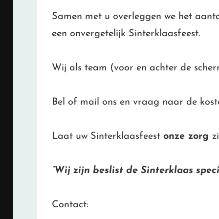
Samen met u overleggen we het aantal
een onvergetelijk Sinterklaasfeest.
Wij als team (voor en achter de sche
Bel of mail ons en vraag naar de kost
Laat uw Sinterklaasfeest
onze zorg
zi
“Wij zijn beslist de Sinterklaas sp
Contact: