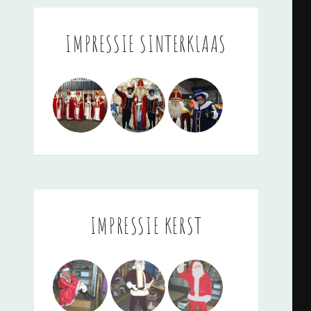
IMPRESSIE SINTERKLAAS
IMPRESSIE KERST