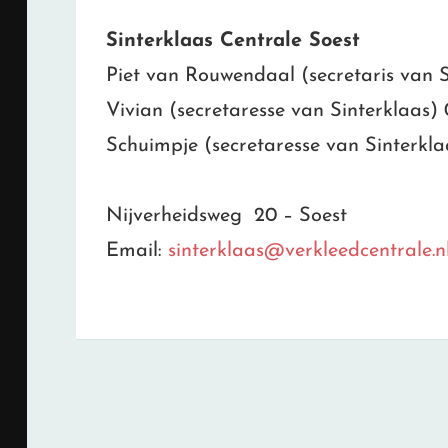
Sinterklaas Centrale Soest
Piet van Rouwendaal (secretaris van 
Vivian (secretaresse van Sinterklaas) 
Schuimpje (secretaresse van Sinterkla
Nijverheidsweg 20 – Soest
Email:
sinterklaas@verkleedcentrale.n