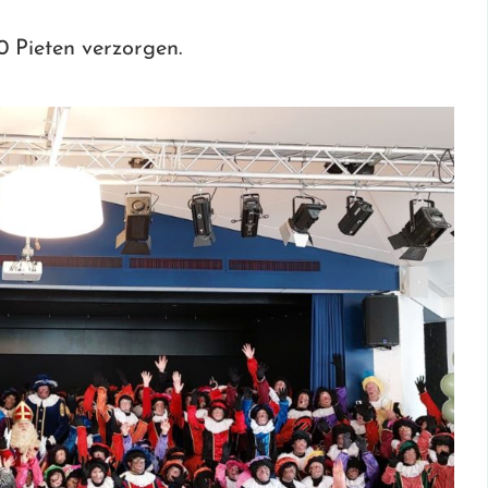
0 Pieten verzorgen.