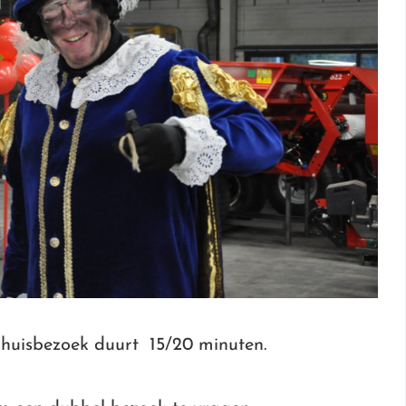
 huisbezoek duurt 15/20 minuten.